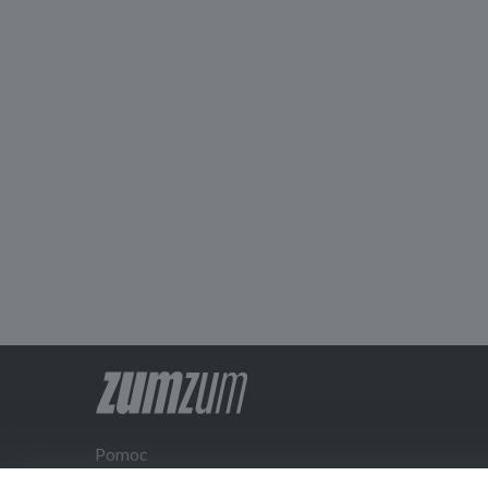
Pomoc
Kontakt