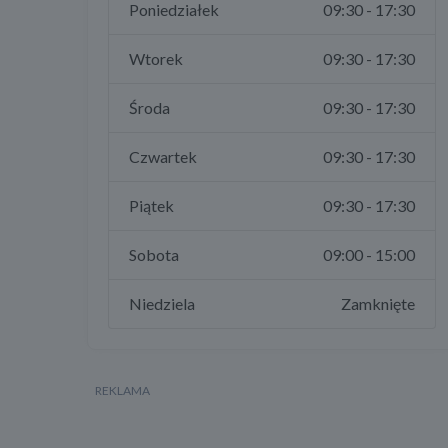
Poniedziałek
09:30 - 17:30
Wtorek
09:30 - 17:30
Środa
09:30 - 17:30
Czwartek
09:30 - 17:30
Piątek
09:30 - 17:30
Sobota
09:00 - 15:00
Niedziela
Zamknięte