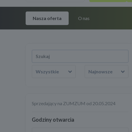
Nasza oferta
O nas
Wszystkie
Najnowsze
Sprzedający na ZUMZUM od 20.05.2024
Godziny otwarcia