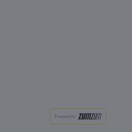
Powered by