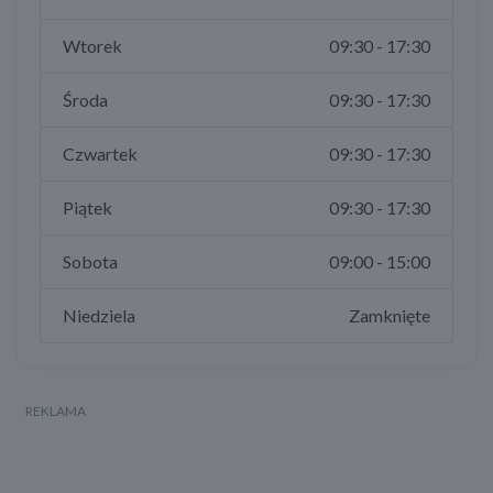
Wtorek
09:30 - 17:30
Środa
09:30 - 17:30
Czwartek
09:30 - 17:30
Piątek
09:30 - 17:30
Sobota
09:00 - 15:00
Niedziela
Zamknięte