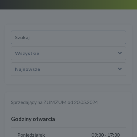
Wszystkie
Najnowsze
Sprzedający na ZUMZUM od 20.05.2024
Godziny otwarcia
Poniedziałek
09:30 - 17:30